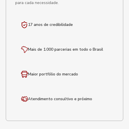
para cada necessidade.
17 anos de
credibilidade
Mais de 1.000 parcerias em todo o Brasil
Maior portfólio
do mercado
Atendimento
consultivo e próximo