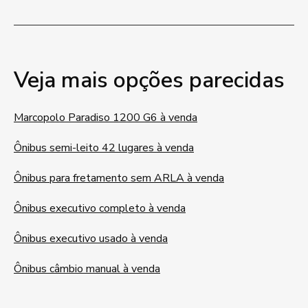
Veja mais opções parecidas
Marcopolo Paradiso 1200 G6 à venda
Ônibus semi-leito 42 lugares à venda
Ônibus para fretamento sem ARLA à venda
Ônibus executivo completo à venda
Ônibus executivo usado à venda
Ônibus câmbio manual à venda