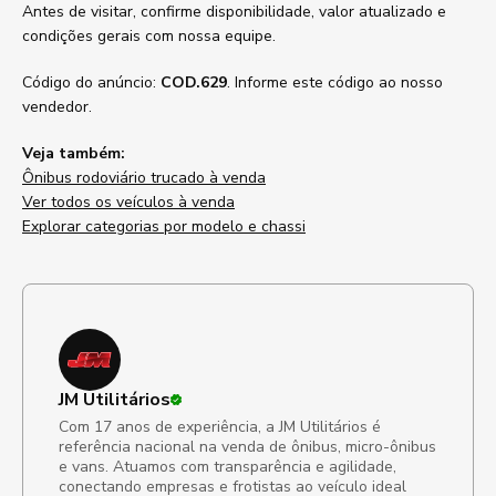
Antes de visitar, confirme disponibilidade, valor atualizado e
condições gerais com nossa equipe.
Código do anúncio:
COD.629
. Informe este código ao nosso
vendedor.
Veja também:
Ônibus rodoviário trucado à venda
Ver todos os veículos à venda
Explorar categorias por modelo e chassi
JM Utilitários
Com 17 anos de experiência, a JM Utilitários é
referência nacional na venda de ônibus, micro-ônibus
e vans. Atuamos com transparência e agilidade,
conectando empresas e frotistas ao veículo ideal