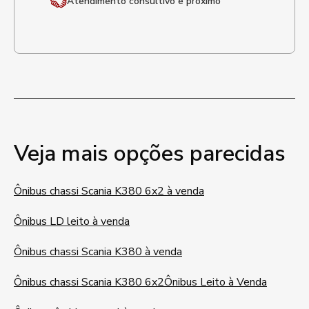
Atendimento
consultivo e próximo
Veja mais opções parecidas
Ônibus chassi Scania K380 6x2 à venda
Ônibus LD leito à venda
Ônibus chassi Scania K380 à venda
Ônibus chassi Scania K380 6x2
Ônibus Leito à Venda