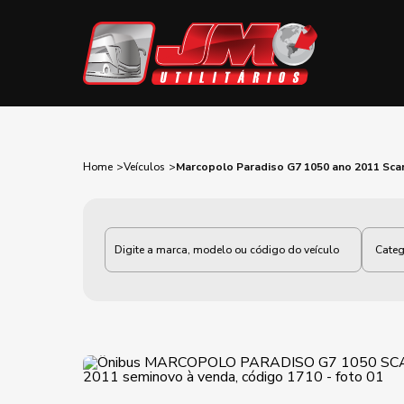
Home
Veículos
Marcopolo Paradiso G7 1050 ano 2011 Sca
Categoria