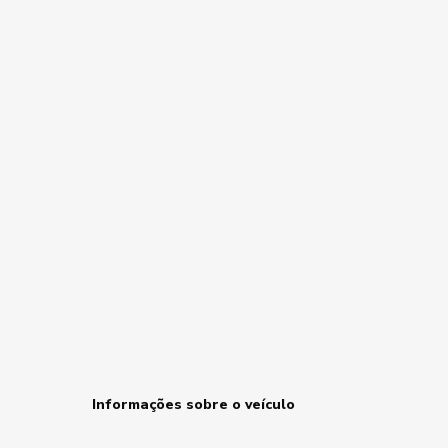
Informações sobre o veículo