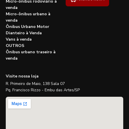
Micro-ônibus rodoviário à
venda
Micro-ônibus urbano à
venda
Ônibus Urbano Motor
Dianteiro à Venda
Vans à venda
OUTROS
Ônibus urbano traseiro à
venda
Visite nossa loja
R. Primeiro de Maio, 138 Sala 07
Pq. Francisco Rizzo - Embu das Artes/SP