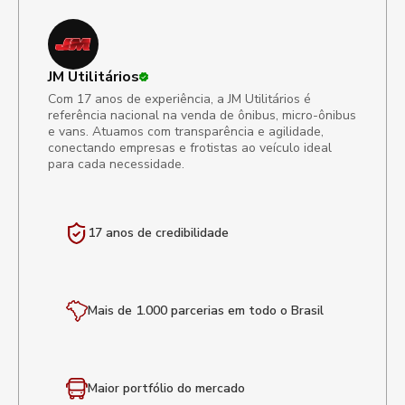
JM Utilitários
Com 17 anos de experiência, a JM Utilitários é
referência nacional na venda de ônibus, micro-ônibus
e vans. Atuamos com transparência e agilidade,
conectando empresas e frotistas ao veículo ideal
para cada necessidade.
17 anos de
credibilidade
Mais de 1.000 parcerias em todo o Brasil
Maior portfólio
do mercado