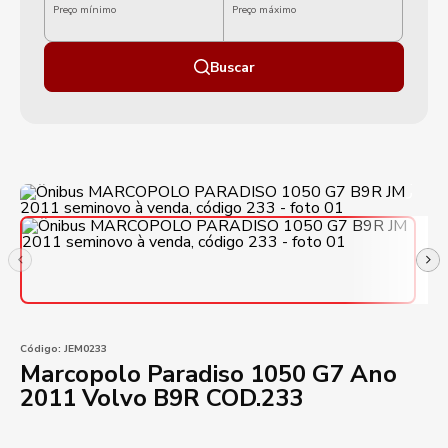
Preço mínimo
Preço máximo
Buscar
Código:
JEM0233
Marcopolo Paradiso 1050 G7 Ano
2011 Volvo B9R COD.233