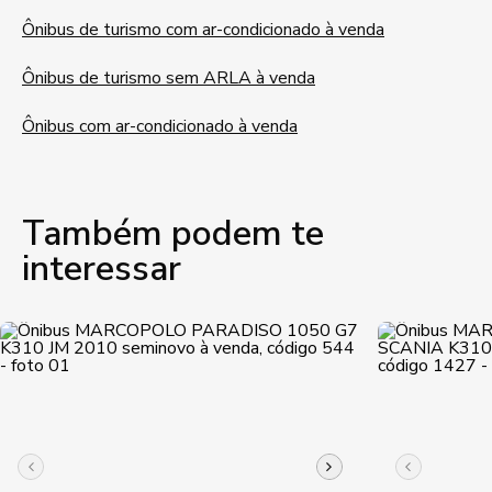
Ônibus de turismo com ar-condicionado à venda
Ônibus de turismo sem ARLA à venda
Ônibus com ar-condicionado à venda
Também podem te
interessar