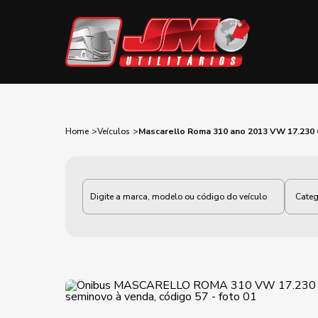
Home
Veículos
Mascarello Roma 310 ano 2013 VW 17.230
Categoria