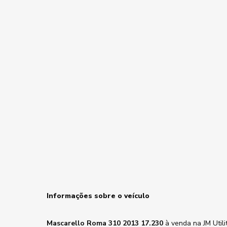
Informações sobre o veículo
Mascarello Roma 310 2013 17.230
à venda na JM Utili