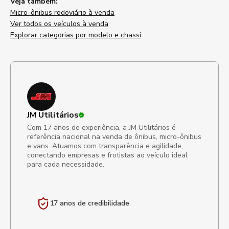
Veja também:
Micro-ônibus rodoviário à venda
Ver todos os veículos à venda
Explorar categorias por modelo e chassi
JM Utilitários
Com 17 anos de experiência, a JM Utilitários é
referência nacional na venda de ônibus, micro-ônibus
e vans. Atuamos com transparência e agilidade,
conectando empresas e frotistas ao veículo ideal
para cada necessidade.
17 anos de
credibilidade