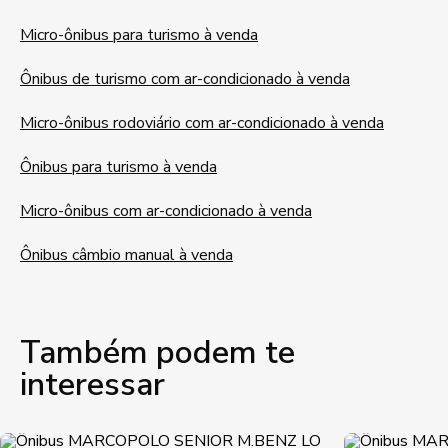
Micro-ônibus para turismo à venda
Ônibus de turismo com ar-condicionado à venda
Micro-ônibus rodoviário com ar-condicionado à venda
Ônibus para turismo à venda
Micro-ônibus com ar-condicionado à venda
Ônibus câmbio manual à venda
Também podem te
interessar