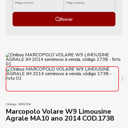
Preço mínimo
Preço máximo
Buscar
Código:
JEM1738
Marcopolo Volare W9 Limousine
Agrale MA10 ano 2014 COD.1738