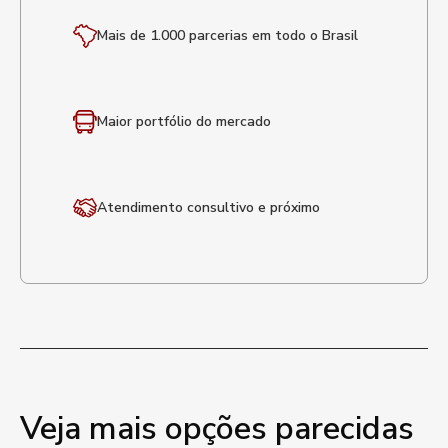
Mais de 1.000 parcerias em todo o Brasil
Maior portfólio
do mercado
Atendimento
consultivo e próximo
Veja mais opções parecidas