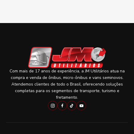
Com mais de 17 anos de experiência, a JM Utilitários atua na
compra e venda de ônibus, micro-ônibus e vans seminovos.
Atendemos clientes de todo o Brasil, oferecendo soluções
completas para os segmentos de transporte, turismo e
fretamento.