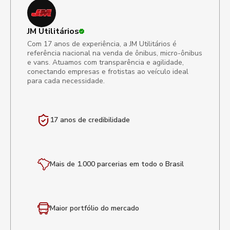
JM Utilitários
Com 17 anos de experiência, a JM Utilitários é
referência nacional na venda de ônibus, micro-ônibus
e vans. Atuamos com transparência e agilidade,
conectando empresas e frotistas ao veículo ideal
para cada necessidade.
17 anos de
credibilidade
Mais de 1.000 parcerias em todo o Brasil
Maior portfólio
do mercado