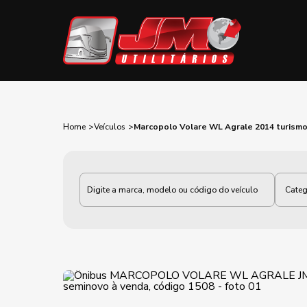
Home
Veículos
Marcopolo Volare WL Agrale 2014 turism
Categoria