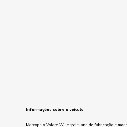
Informações sobre o veículo
Marcopolo Volare WL Agrale, ano de fabricação e mod