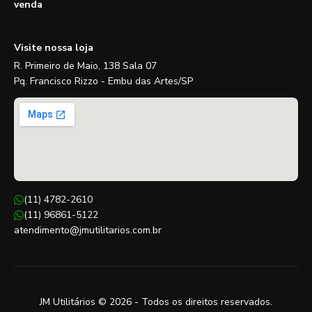
venda
Visite nossa loja
R. Primeiro de Maio, 138 Sala 07
Pq. Francisco Rizzo - Embu das Artes/SP
(11) 4782-2610
(11) 96861-5122
atendimento@jmutilitarios.com.br
JM Utilitários © 2026 - Todos os direitos reservados.