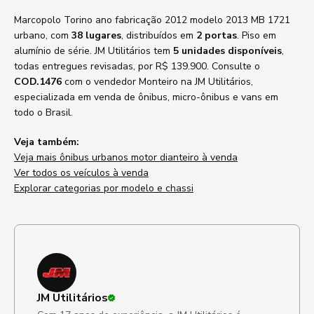
Marcopolo Torino ano fabricação 2012 modelo 2013 MB 1721
urbano, com
38 lugares
, distribuídos em
2 portas
. Piso em
alumínio de série. JM Utilitários tem
5 unidades disponíveis
,
todas entregues revisadas, por R$ 139.900. Consulte o
COD.1476
com o vendedor Monteiro na JM Utilitários,
especializada em venda de ônibus, micro-ônibus e vans em
todo o Brasil.
Veja também:
Veja mais ônibus urbanos motor dianteiro à venda
Ver todos os veículos à venda
Explorar categorias por modelo e chassi
JM Utilitários