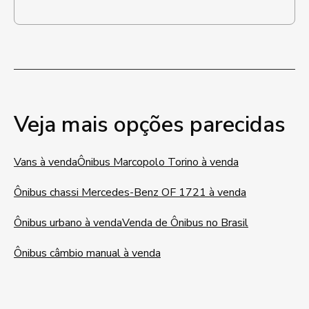
Veja mais opções parecidas
Vans à venda
Ônibus Marcopolo Torino à venda
Ônibus chassi Mercedes-Benz OF 1721 à venda
Ônibus urbano à venda
Venda de Ônibus no Brasil
Ônibus câmbio manual à venda