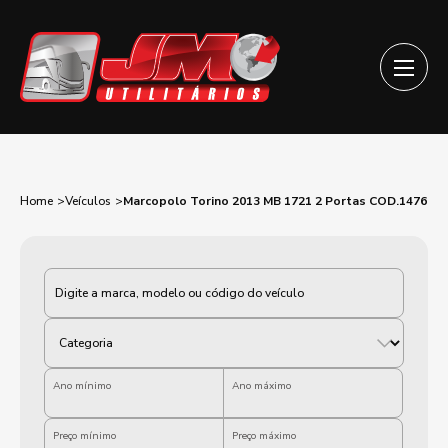
Home
Veículos
Marcopolo Torino 2013 MB 1721 2 Portas COD.1476
Categoria
Ano mínimo
Ano máximo
Preço mínimo
Preço máximo