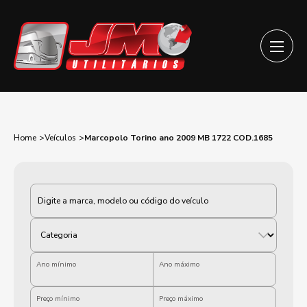
Home
Veículos
Marcopolo Torino ano 2009 MB 1722 COD.1685
Categoria
Ano mínimo
Ano máximo
Preço mínimo
Preço máximo