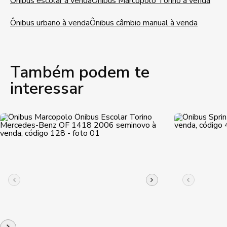
Ônibus escolar à venda
Ônibus Marcopolo Torino à venda
Ônibus urbano à venda
Ônibus câmbio manual à venda
Também podem te
interessar