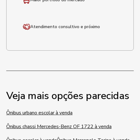
Atendimento
consultivo e próximo
Veja mais opções parecidas
Ônibus urbano escolar à venda
Ônibus chassi Mercedes-Benz OF 1722 à venda