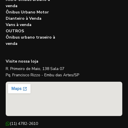
venda
Ônibus Urbano Motor
Dianteiro à Venda
Vans à venda
OUTROS
Ônibus urbano traseiro à
venda
Visite nossa loja
R. Primeiro de Maio, 138 Sala 07
Pq. Francisco Rizzo - Embu das Artes/SP
(11) 4782-2610