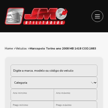
Home
Veículos
Marcopolo Torino ano 2008 MB 1418 COD.1683
Categoria
Ano mínimo
Ano máximo
Preço mínimo
Preço máximo