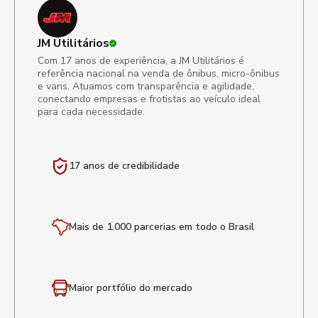
JM Utilitários
Com 17 anos de experiência, a JM Utilitários é
referência nacional na venda de ônibus, micro-ônibus
e vans. Atuamos com transparência e agilidade,
conectando empresas e frotistas ao veículo ideal
para cada necessidade.
17 anos de
credibilidade
Mais de 1.000 parcerias em todo o Brasil
Maior portfólio
do mercado