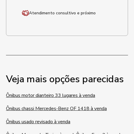
Atendimento
consultivo e próximo
Veja mais opções parecidas
Ônibus motor dianteiro 33 lugares à venda
Ônibus chassi Mercedes-Benz OF 1418 à venda
Ônibus usado revisado à venda