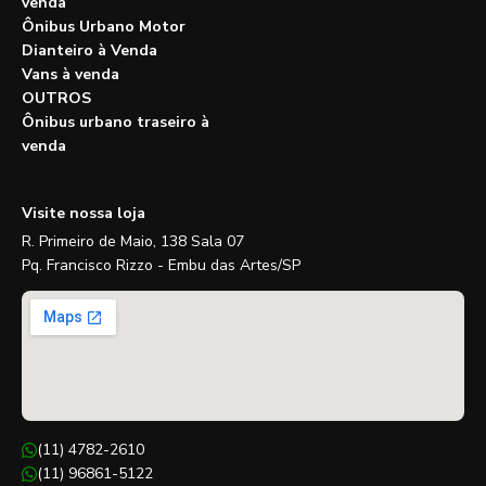
venda
Ônibus Urbano Motor
Dianteiro à Venda
Vans à venda
OUTROS
Ônibus urbano traseiro à
venda
Visite nossa loja
R. Primeiro de Maio, 138 Sala 07
Pq. Francisco Rizzo - Embu das Artes/SP
(11) 4782-2610
(11) 96861-5122