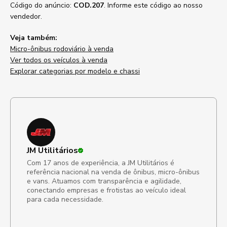
Código do anúncio:
COD.207
. Informe este código ao nosso
vendedor.
Veja também:
Micro-ônibus rodoviário à venda
Ver todos os veículos à venda
Explorar categorias por modelo e chassi
JM Utilitários
Com 17 anos de experiência, a JM Utilitários é
referência nacional na venda de ônibus, micro-ônibus
e vans. Atuamos com transparência e agilidade,
conectando empresas e frotistas ao veículo ideal
para cada necessidade.