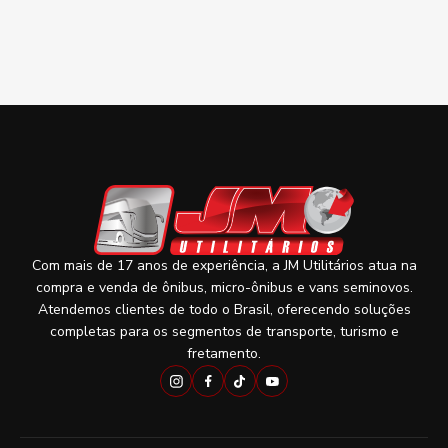
Com mais de 17 anos de experiência, a JM Utilitários atua na
compra e venda de ônibus, micro-ônibus e vans seminovos.
Atendemos clientes de todo o Brasil, oferecendo soluções
completas para os segmentos de transporte, turismo e
fretamento.