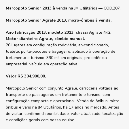
Marcopolo Senior 2013
à venda na JM Utilitários — COD.207.
Marcopolo Senior Agrale 2013, micro-ônibus à venda.
Ano fabricação 2013, modelo 2013, chassi Agrale 4×2.
Motor dianteiro Agrale, câmbio manual.
26 lugares em configuração rodoviária, ar-condicionado,
toalete, porta-pacotes e bagageiro, aplicado à operação de
fretamento e turismo. 390 mil km originais, procedência
empresarial, veículo em operação ativa.
Valor R$ 304.900,00.
Marcopolo Senior com conjunto Agrale, carroceria voltada ao
transporte de passageiros em fretamento e turismo, com
configuração compacta e operacional. Venda de ônibus, micro-
ônibus e vans na JM Utilitários, há 17 anos no mercado. Antes
de visitar, confirme disponibilidade, valor atualizado, localização
e condições gerais com nossa equipe.