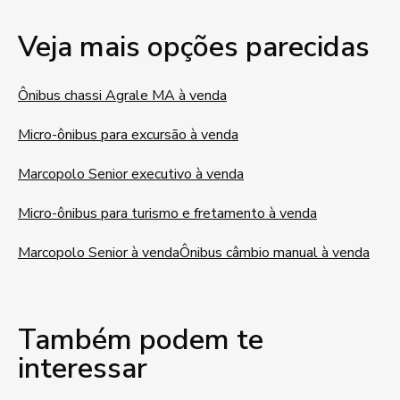
Veja mais opções parecidas
Ônibus chassi Agrale MA à venda
Micro-ônibus para excursão à venda
Marcopolo Senior executivo à venda
Micro-ônibus para turismo e fretamento à venda
Marcopolo Senior à venda
Ônibus câmbio manual à venda
Também podem te
interessar