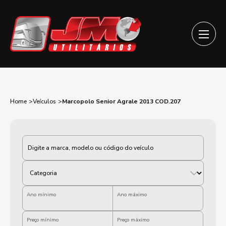
Home
Veículos
Marcopolo Senior Agrale 2013 COD.207
Categoria
Ano mínimo
Ano máximo
Preço mínimo
Preço máximo