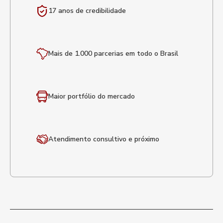
17 anos de
credibilidade
Mais de 1.000 parcerias em todo o Brasil
Maior portfólio
do mercado
Atendimento
consultivo e próximo