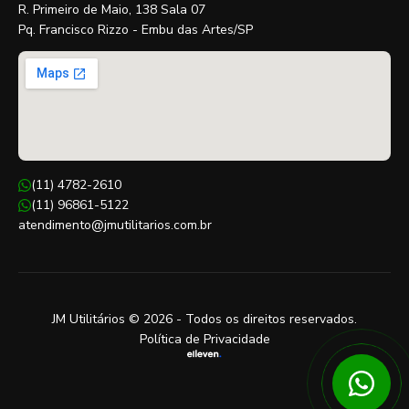
R. Primeiro de Maio, 138 Sala 07
Pq. Francisco Rizzo - Embu das Artes/SP
(11) 4782-2610
(11) 96861-5122
atendimento@jmutilitarios.com.br
JM Utilitários © 2026 - Todos os direitos reservados.
Política de Privacidade