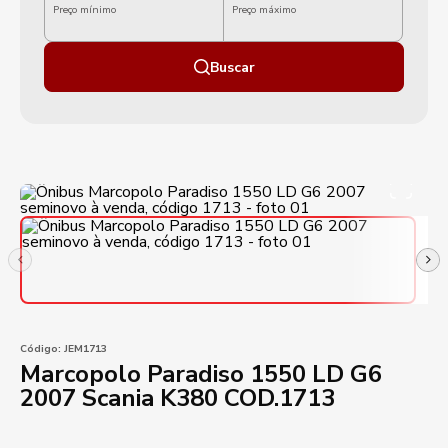
Preço mínimo
Preço máximo
Buscar
Código:
JEM1713
Marcopolo Paradiso 1550 LD G6
2007 Scania K380 COD.1713