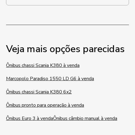
Veja mais opções parecidas
Ônibus chassi Scania K380 à venda
Marcopolo Paradiso 1550 LD G6 à venda
Ônibus chassi Scania K380 6x2
Ônibus pronto para operação à venda
Ônibus Euro 3 à venda
Ônibus câmbio manual à venda