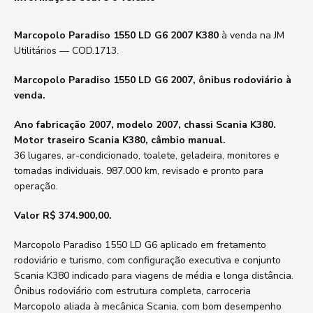
Marcopolo Paradiso 1550 LD G6 2007 K380
à venda na JM
Utilitários — COD.1713.
Marcopolo Paradiso 1550 LD G6 2007, ônibus rodoviário à
venda.
Ano fabricação 2007, modelo 2007, chassi Scania K380.
Motor traseiro Scania K380, câmbio manual.
36 lugares, ar-condicionado, toalete, geladeira, monitores e
tomadas individuais. 987.000 km, revisado e pronto para
operação.
Valor R$ 374.900,00.
Marcopolo Paradiso 1550 LD G6 aplicado em fretamento
rodoviário e turismo, com configuração executiva e conjunto
Scania K380 indicado para viagens de média e longa distância.
Ônibus rodoviário com estrutura completa, carroceria
Marcopolo aliada à mecânica Scania, com bom desempenho