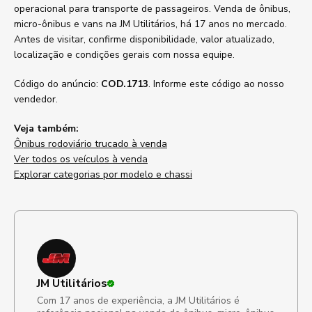
operacional para transporte de passageiros. Venda de ônibus,
micro-ônibus e vans na JM Utilitários, há 17 anos no mercado.
Antes de visitar, confirme disponibilidade, valor atualizado,
localização e condições gerais com nossa equipe.
Código do anúncio:
COD.1713
. Informe este código ao nosso
vendedor.
Veja também:
Ônibus rodoviário trucado à venda
Ver todos os veículos à venda
Explorar categorias por modelo e chassi
JM Utilitários
Com 17 anos de experiência, a JM Utilitários é