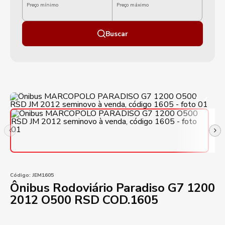
Preço mínimo
Preço máximo
Buscar
Código:
JEM1605
Ônibus Rodoviário Paradiso G7 1200
2012 O500 RSD COD.1605