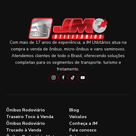
Com mais de 17 anos de experiência, a JM Utilitários atua na
compra e venda de ônibus, micro-ônibus e vans seminovos.
Atendemos clientes de todo o Brasil, oferecendo soluções
completas para os segmentos de transporte, turismo e
fretamento.
Ônibus Rodoviário
Blog
Traseiro Toco à Venda
Veículos
Ônibus Rodoviário
Conheça a JM
Trucado à Venda
Fale conosco