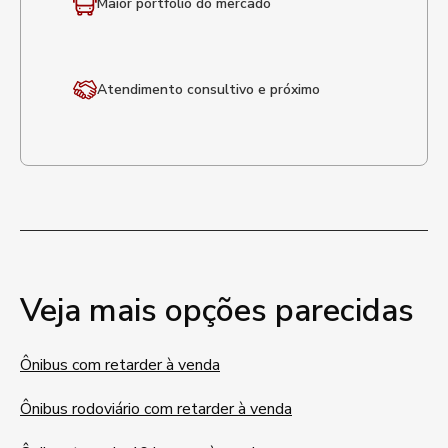
Maior portfólio
do mercado
Atendimento
consultivo e próximo
Veja mais opções parecidas
Ônibus com retarder à venda
Ônibus rodoviário com retarder à venda