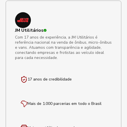
JM Utilitários
Com 17 anos de experiência, a JM Utilitários é
referência nacional na venda de ônibus, micro-ônibus
e vans. Atuamos com transparência e agilidade,
conectando empresas e frotistas ao veículo ideal
para cada necessidade.
17 anos de
credibilidade
Mais de 1.000 parcerias em todo o Brasil