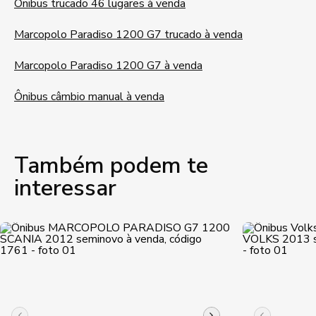
Ônibus trucado 46 lugares à venda
Marcopolo Paradiso 1200 G7 trucado à venda
Marcopolo Paradiso 1200 G7 à venda
Ônibus câmbio manual à venda
Também podem te
interessar