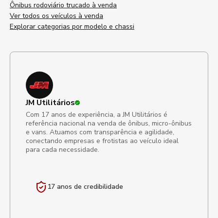
Ônibus rodoviário trucado à venda
Ver todos os veículos à venda
Explorar categorias por modelo e chassi
JM Utilitários
Com 17 anos de experiência, a JM Utilitários é
referência nacional na venda de ônibus, micro-ônibus
e vans. Atuamos com transparência e agilidade,
conectando empresas e frotistas ao veículo ideal
para cada necessidade.
17 anos de
credibilidade