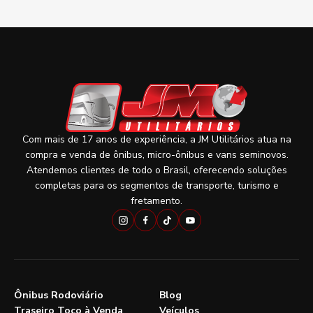
Com mais de 17 anos de experiência, a JM Utilitários atua na
compra e venda de ônibus, micro-ônibus e vans seminovos.
Atendemos clientes de todo o Brasil, oferecendo soluções
completas para os segmentos de transporte, turismo e
fretamento.
Ônibus Rodoviário
Blog
Traseiro Toco à Venda
Veículos