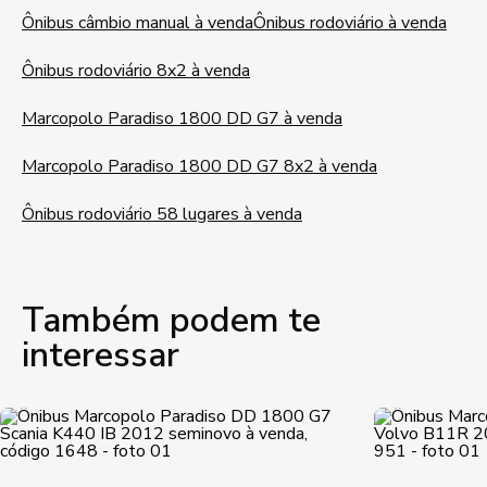
Ônibus câmbio manual à venda
Ônibus rodoviário à venda
Ônibus rodoviário 8x2 à venda
Marcopolo Paradiso 1800 DD G7 à venda
Marcopolo Paradiso 1800 DD G7 8x2 à venda
Ônibus rodoviário 58 lugares à venda
Também podem te
interessar