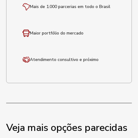
Mais de 1.000 parcerias em todo o Brasil
Maior portfólio
do mercado
Atendimento
consultivo e próximo
Veja mais opções parecidas