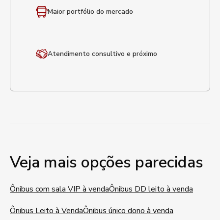
Maior portfólio
do mercado
Atendimento
consultivo e próximo
Veja mais opções parecidas
Ônibus com sala VIP à venda
Ônibus DD leito à venda
Ônibus Leito à Venda
Ônibus único dono à venda