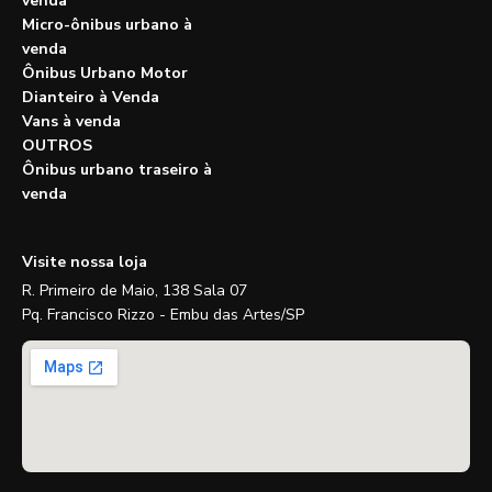
venda
Micro-ônibus urbano à
venda
Ônibus Urbano Motor
Dianteiro à Venda
Vans à venda
OUTROS
Ônibus urbano traseiro à
venda
Visite nossa loja
R. Primeiro de Maio, 138 Sala 07
Pq. Francisco Rizzo - Embu das Artes/SP