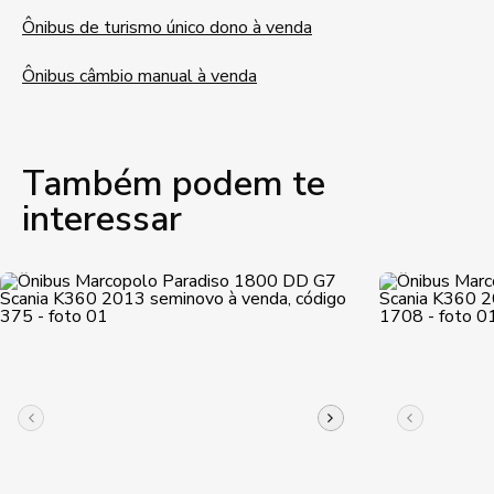
Ônibus de turismo único dono à venda
Ônibus câmbio manual à venda
Também podem te
interessar