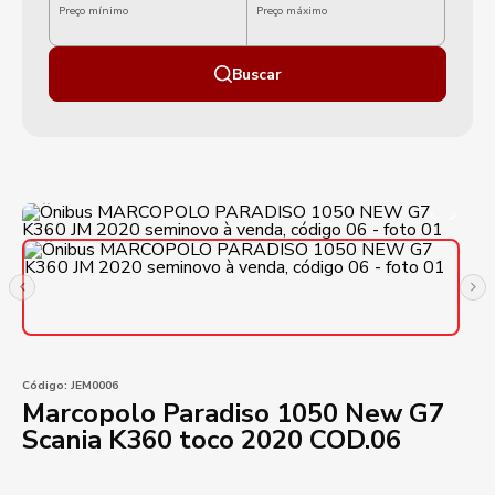
Preço mínimo
Preço máximo
Buscar
Código:
JEM0006
Marcopolo Paradiso 1050 New G7
Scania K360 toco 2020 COD.06