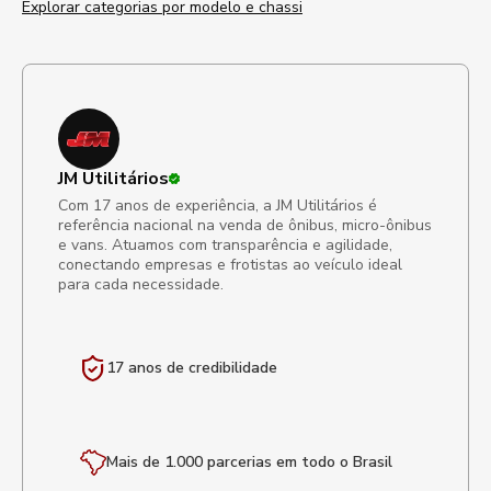
Explorar categorias por modelo e chassi
JM Utilitários
Com 17 anos de experiência, a JM Utilitários é
referência nacional na venda de ônibus, micro-ônibus
e vans. Atuamos com transparência e agilidade,
conectando empresas e frotistas ao veículo ideal
para cada necessidade.
17 anos de
credibilidade
Mais de 1.000 parcerias em todo o Brasil