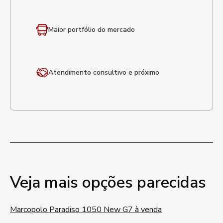
Maior portfólio
do mercado
Atendimento
consultivo e próximo
Veja mais opções parecidas
Marcopolo Paradiso 1050 New G7 à venda