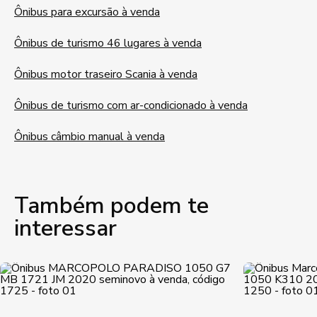
Ônibus para excursão à venda
Ônibus de turismo 46 lugares à venda
Ônibus motor traseiro Scania à venda
Ônibus de turismo com ar-condicionado à venda
Ônibus câmbio manual à venda
Também podem te
interessar