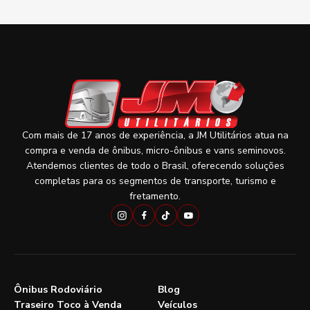
Com mais de 17 anos de experiência, a JM Utilitários atua na
compra e venda de ônibus, micro-ônibus e vans seminovos.
Atendemos clientes de todo o Brasil, oferecendo soluções
completas para os segmentos de transporte, turismo e
fretamento.
Ônibus Rodoviário
Blog
Traseiro Toco à Venda
Veículos