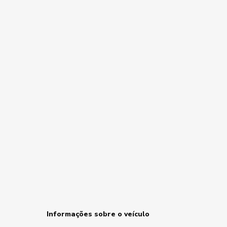
Informações sobre o veículo