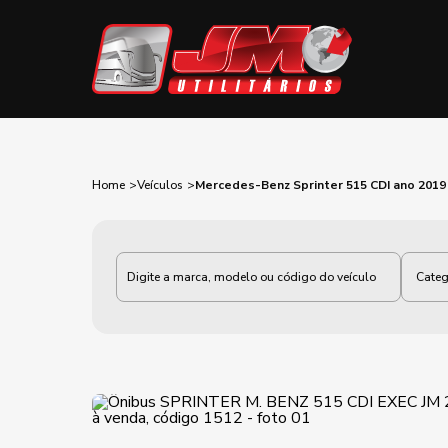
Home
Veículos
Mercedes-Benz Sprinter 515 CDI ano 2019
Categoria