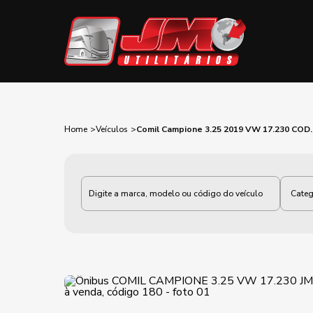
Home
Veículos
Comil Campione 3.25 2019 VW 17.230 COD
Categoria