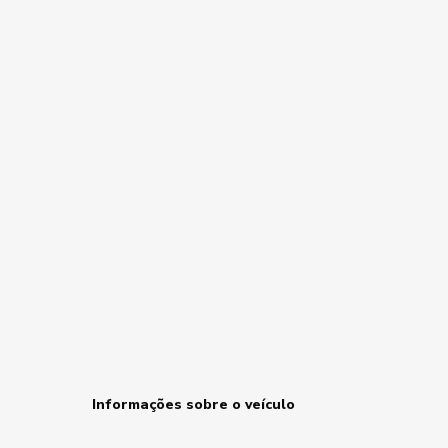
Informações sobre o veículo