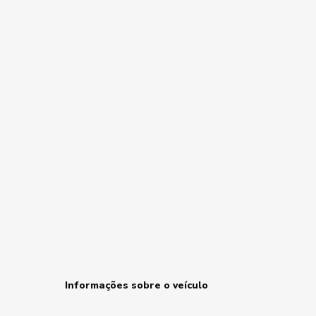
Informações sobre o veículo