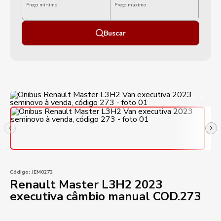
Preço mínimo
Preço máximo
Buscar
Código:
JEM0273
Renault Master L3H2 2023
executiva câmbio manual COD.273