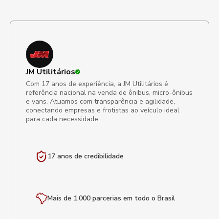
JM Utilitários
Com 17 anos de experiência, a JM Utilitários é
referência nacional na venda de ônibus, micro-ônibus
e vans. Atuamos com transparência e agilidade,
conectando empresas e frotistas ao veículo ideal
para cada necessidade.
17 anos de
credibilidade
Mais de 1.000 parcerias em todo o Brasil