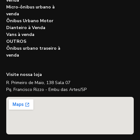
venda
Micro-ônibus urbano à
venda
Ônibus Urbano Motor
Dianteiro à Venda
Vans à venda
OUTROS
Ônibus urbano traseiro à
venda
Visite nossa loja
R. Primeiro de Maio, 138 Sala 07
Pq. Francisco Rizzo - Embu das Artes/SP