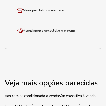
Maior portfólio
do mercado
Atendimento
consultivo e próximo
Veja mais opções parecidas
Van com ar-condicionado à venda
Van executiva à venda