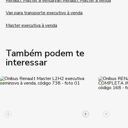
Renault Master à venda
Van Renault Master à venda
Van para transporte executivo à venda
Master executiva à venda
Também podem te
interessar