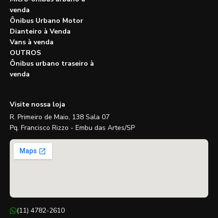
venda
Ônibus Urbano Motor
Dianteiro à Venda
Vans à venda
OUTROS
Ônibus urbano traseiro à
venda
Visite nossa loja
R. Primeiro de Maio, 138 Sala 07
Pq. Francisco Rizzo - Embu das Artes/SP
(11) 4782-2610