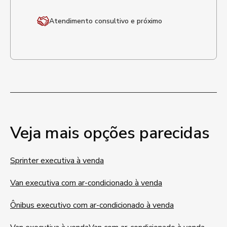
Atendimento
consultivo e próximo
Veja mais opções parecidas
Sprinter executiva à venda
Van executiva com ar-condicionado à venda
Ônibus executivo com ar-condicionado à venda