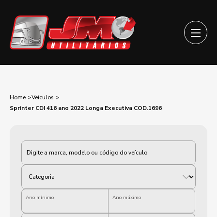
Home
Veículos
Sprinter CDI 416 ano 2022 Longa Executiva COD.1696
Categoria
Ano mínimo
Ano máximo