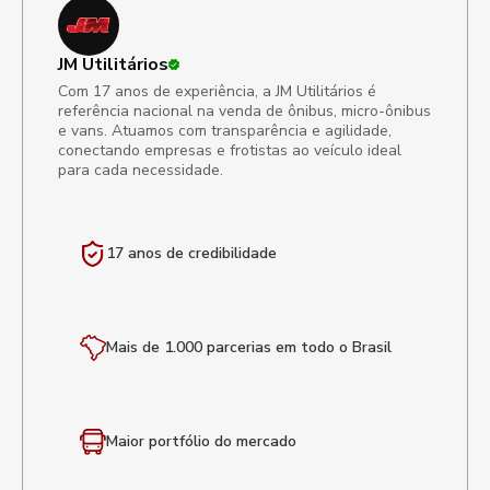
JM Utilitários
Com 17 anos de experiência, a JM Utilitários é
referência nacional na venda de ônibus, micro-ônibus
e vans. Atuamos com transparência e agilidade,
conectando empresas e frotistas ao veículo ideal
para cada necessidade.
17 anos de
credibilidade
Mais de 1.000 parcerias em todo o Brasil
Maior portfólio
do mercado