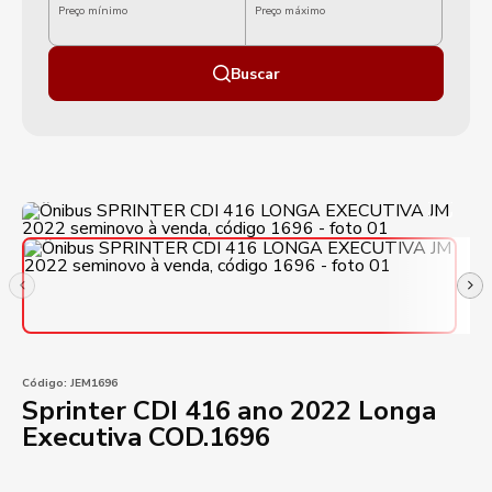
Preço mínimo
Preço máximo
Buscar
Código:
JEM1696
Sprinter CDI 416 ano 2022 Longa
Executiva COD.1696