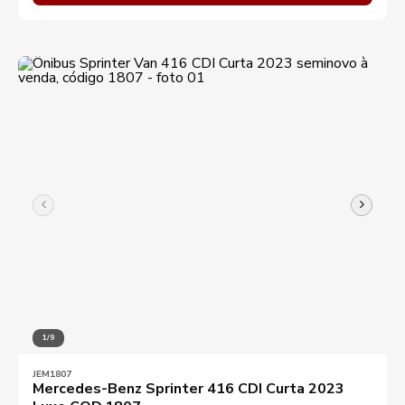
1/9
JEM1807
Mercedes-Benz Sprinter 416 CDI Curta 2023