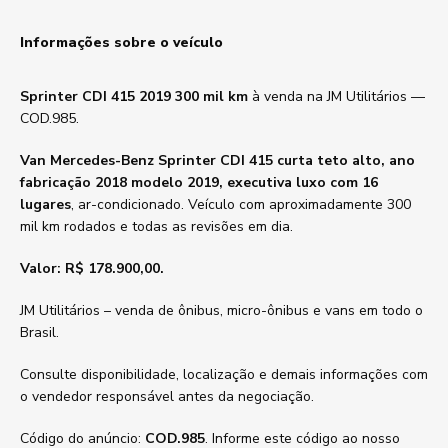
Informações sobre o veículo
Sprinter CDI 415 2019 300 mil km
à venda na JM Utilitários —
COD.985.
Van Mercedes-Benz Sprinter CDI 415 curta teto alto, ano
fabricação 2018 modelo 2019, executiva luxo com 16
lugares
, ar-condicionado. Veículo com aproximadamente 300
mil km rodados e todas as revisões em dia.
Valor: R$ 178.900,00.
JM Utilitários – venda de ônibus, micro-ônibus e vans em todo o
Brasil.
Consulte disponibilidade, localização e demais informações com
o vendedor responsável antes da negociação.
Código do anúncio:
COD.985
. Informe este código ao nosso