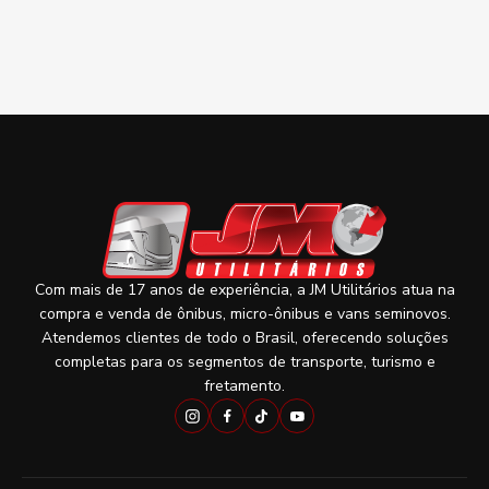
Com mais de 17 anos de experiência, a JM Utilitários atua na
compra e venda de ônibus, micro-ônibus e vans seminovos.
Atendemos clientes de todo o Brasil, oferecendo soluções
completas para os segmentos de transporte, turismo e
fretamento.