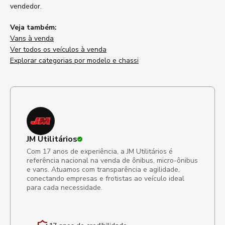
vendedor.
Veja também:
Vans à venda
Ver todos os veículos à venda
Explorar categorias por modelo e chassi
JM Utilitários
Com 17 anos de experiência, a JM Utilitários é
referência nacional na venda de ônibus, micro-ônibus
e vans. Atuamos com transparência e agilidade,
conectando empresas e frotistas ao veículo ideal
para cada necessidade.