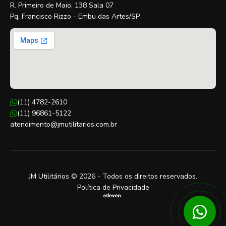
R. Primeiro de Maio, 138 Sala 07
Pq. Francisco Rizzo - Embu das Artes/SP
(11) 4782-2610
(11) 96861-5122
atendimento@jmutilitarios.com.br
JM Utilitários © 2026 - Todos os direitos reservados.
Política de Privacidade