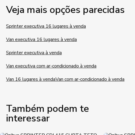
Veja mais opções parecidas
Sprinter executiva 16 lugares à venda
Van executiva 16 lugares à venda
Sprinter executiva à venda
Van executiva com ar-condicionado à venda
Van 16 lugares à venda
Van com ar-condicionado à venda
Também podem te
interessar