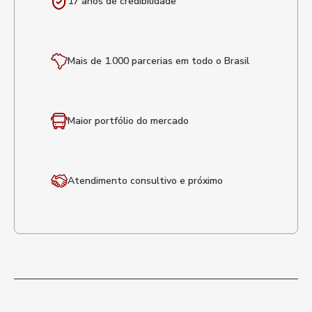
17 anos de
credibilidade
Mais de 1.000 parcerias em todo o Brasil
Maior portfólio
do mercado
Atendimento
consultivo e próximo