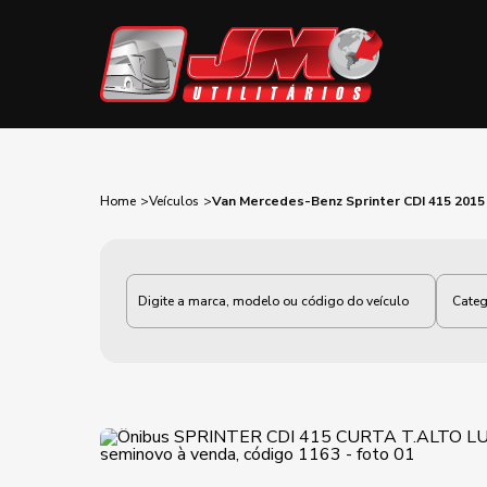
Home
Veículos
Van Mercedes-Benz Sprinter CDI 415 2015
Categoria