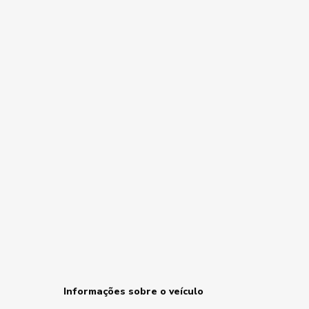
Informações sobre o veículo