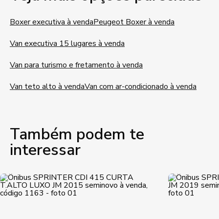
Boxer executiva à venda
Peugeot Boxer à venda
Van executiva 15 lugares à venda
Van para turismo e fretamento à venda
Van teto alto à venda
Van com ar-condicionado à venda
Também podem te
interessar