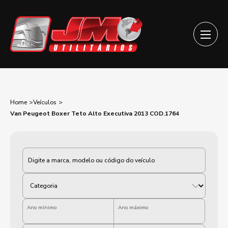
Home
Veículos
Van Peugeot Boxer Teto Alto Executiva 2013 COD.1764
Categoria
Ano mínimo
Ano máximo