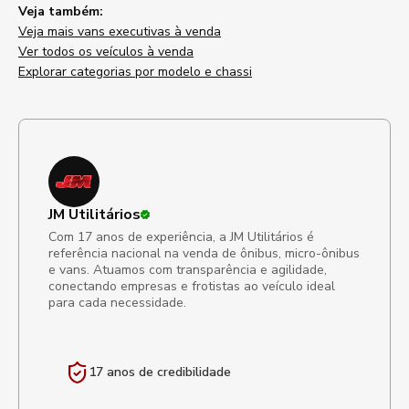
Veja também:
Veja mais vans executivas à venda
Ver todos os veículos à venda
Explorar categorias por modelo e chassi
JM Utilitários
Com 17 anos de experiência, a JM Utilitários é
referência nacional na venda de ônibus, micro-ônibus
e vans. Atuamos com transparência e agilidade,
conectando empresas e frotistas ao veículo ideal
para cada necessidade.
17 anos de
credibilidade