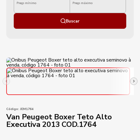
Preço mínimo
Preço máximo
Buscar
Código:
JEM1764
Van Peugeot Boxer Teto Alto
Executiva 2013 COD.1764