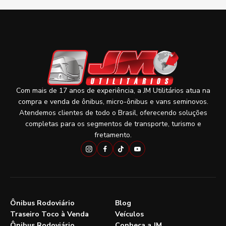
Com mais de 17 anos de experiência, a JM Utilitários atua na
compra e venda de ônibus, micro-ônibus e vans seminovos.
Atendemos clientes de todo o Brasil, oferecendo soluções
completas para os segmentos de transporte, turismo e
fretamento.
Ônibus Rodoviário
Blog
Traseiro Toco à Venda
Veículos
Ônibus Rodoviário
Conheça a JM