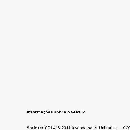
Informações sobre o veículo
Sprinter CDI 413 2011
à venda na JM Utilitários — CO