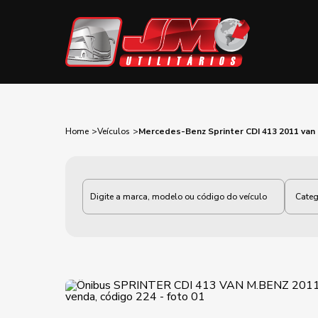
Home
Veículos
Mercedes-Benz Sprinter CDI 413 2011 van
Categoria