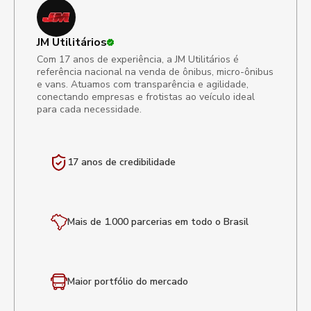
JM Utilitários
Com 17 anos de experiência, a JM Utilitários é
referência nacional na venda de ônibus, micro-ônibus
e vans. Atuamos com transparência e agilidade,
conectando empresas e frotistas ao veículo ideal
para cada necessidade.
17 anos de
credibilidade
Mais de 1.000 parcerias em todo o Brasil
Maior portfólio
do mercado