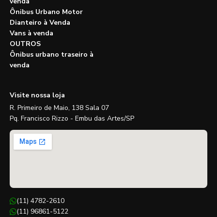
venda
Ônibus Urbano Motor
Dianteiro à Venda
Vans à venda
OUTROS
Ônibus urbano traseiro à
venda
Visite nossa loja
R. Primeiro de Maio, 138 Sala 07
Pq. Francisco Rizzo - Embu das Artes/SP
(11) 4782-2610
(11) 96861-5122