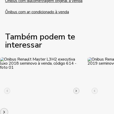
Ônibus com quilometragem original à venda
Ônibus com ar-condicionado à venda
Também podem te
interessar