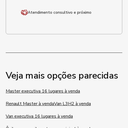
Atendimento
consultivo e próximo
Veja mais opções parecidas
Master executiva 16 lugares à venda
Renault Master à venda
Van L3H2 à venda
Van executiva 16 lugares à venda