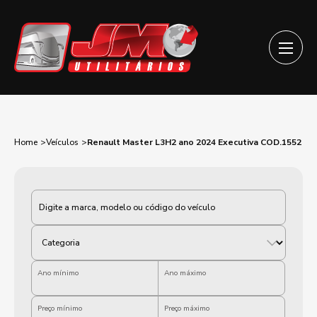
Home
Veículos
Renault Master L3H2 ano 2024 Executiva COD.1552
Categoria
Ano mínimo
Ano máximo
Preço mínimo
Preço máximo