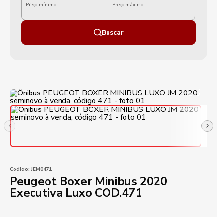
Preço mínimo
Preço máximo
Buscar
Código:
JEM0471
Peugeot Boxer Minibus 2020
Executiva Luxo COD.471