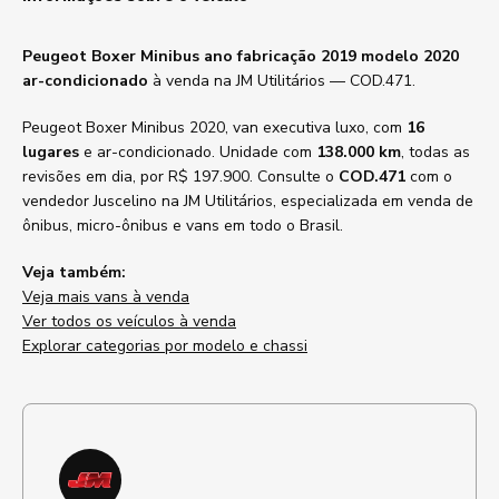
Peugeot Boxer Minibus ano fabricação 2019 modelo 2020
ar-condicionado
à venda na JM Utilitários — COD.471.
Peugeot Boxer Minibus 2020, van executiva luxo, com
16
lugares
e ar-condicionado. Unidade com
138.000 km
, todas as
revisões em dia, por R$ 197.900. Consulte o
COD.471
com o
vendedor Juscelino na JM Utilitários, especializada em venda de
ônibus, micro-ônibus e vans em todo o Brasil.
Veja também:
Veja mais vans à venda
Ver todos os veículos à venda
Explorar categorias por modelo e chassi