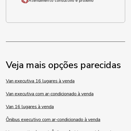
Atendimento
consultivo e próximo
Veja mais opções parecidas
Van executiva 16 lugares à venda
Van executiva com ar-condicionado à venda
Van 16 lugares à venda
Ônibus executivo com ar-condicionado à venda