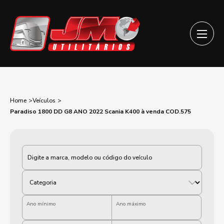
Home
Veículos
Paradiso 1800 DD G8 ANO 2022 Scania K400 à venda COD.575
Categoria
Ano mínimo
Ano máximo