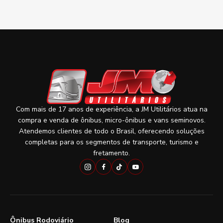
Com mais de 17 anos de experiência, a JM Utilitários atua na
compra e venda de ônibus, micro-ônibus e vans seminovos.
Atendemos clientes de todo o Brasil, oferecendo soluções
completas para os segmentos de transporte, turismo e
fretamento.
Ônibus Rodoviário
Blog