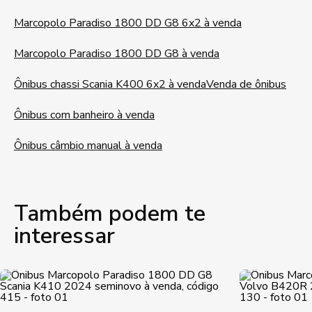
Marcopolo Paradiso 1800 DD G8 6x2 à venda
Marcopolo Paradiso 1800 DD G8 à venda
Ônibus chassi Scania K400 6x2 à venda
Venda de ônibus
Ônibus com banheiro à venda
Ônibus câmbio manual à venda
Também podem te
interessar