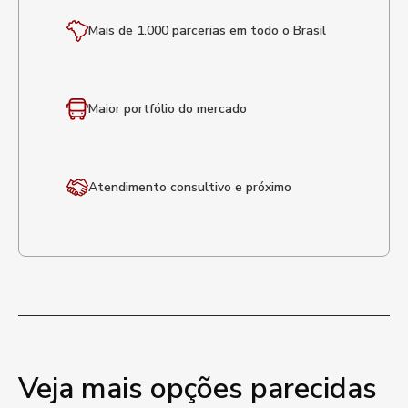
Mais de 1.000 parcerias em todo o Brasil
Maior portfólio
do mercado
Atendimento
consultivo e próximo
Veja mais opções parecidas