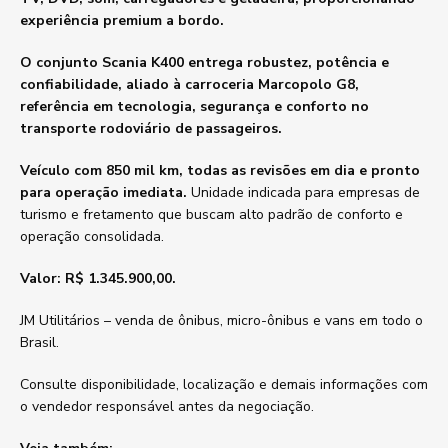
experiência premium a bordo.
O conjunto Scania K400 entrega robustez, potência e
confiabilidade, aliado à carroceria Marcopolo G8,
referência em tecnologia, segurança e conforto no
transporte rodoviário de passageiros.
Veículo com 850 mil km, todas as revisões em dia e pronto
para operação imediata.
Unidade indicada para empresas de
turismo e fretamento que buscam alto padrão de conforto e
operação consolidada.
Valor: R$ 1.345.900,00.
JM Utilitários – venda de ônibus, micro-ônibus e vans em todo o
Brasil.
Consulte disponibilidade, localização e demais informações com
o vendedor responsável antes da negociação.