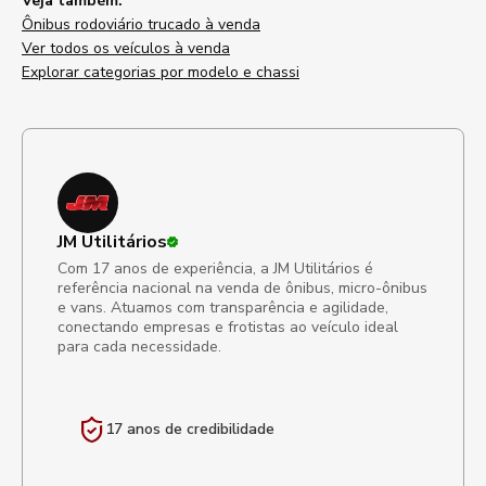
Veja também:
Ônibus rodoviário trucado à venda
Ver todos os veículos à venda
Explorar categorias por modelo e chassi
JM Utilitários
Com 17 anos de experiência, a JM Utilitários é
referência nacional na venda de ônibus, micro-ônibus
e vans. Atuamos com transparência e agilidade,
conectando empresas e frotistas ao veículo ideal
para cada necessidade.
17 anos de
credibilidade