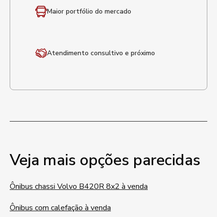
Maior portfólio
do mercado
Atendimento
consultivo e próximo
Veja mais opções parecidas
Ônibus chassi Volvo B420R 8x2 à venda
Ônibus com calefação à venda