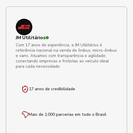
JM Utilitários
Com 17 anos de experiência, a JM Utilitários é
referência nacional na venda de ônibus, micro-ônibus
e vans. Atuamos com transparência e agilidade,
conectando empresas e frotistas ao veículo ideal
para cada necessidade.
17 anos de
credibilidade
Mais de 1.000 parcerias em todo o Brasil