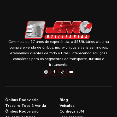
Com mais de 17 anos de experiência, a JM Utilitários atua na
compra e venda de ônibus, micro-ônibus e vans seminovos.
Atendemos clientes de todo o Brasil, oferecendo soluções
completas para os segmentos de transporte, turismo e
fretamento.
Ônibus Rodoviário
Blog
Traseiro Toco à Venda
Veículos
Ônibus Rodoviário
Conheça a JM