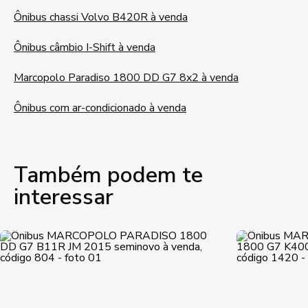
Ônibus chassi Volvo B420R à venda
Ônibus câmbio I-Shift à venda
Marcopolo Paradiso 1800 DD G7 8x2 à venda
Ônibus com ar-condicionado à venda
Também podem te
interessar