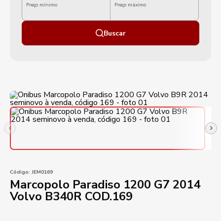
Preço mínimo
Preço máximo
Buscar
Código:
JEM0169
Marcopolo Paradiso 1200 G7 2014
Volvo B340R COD.169