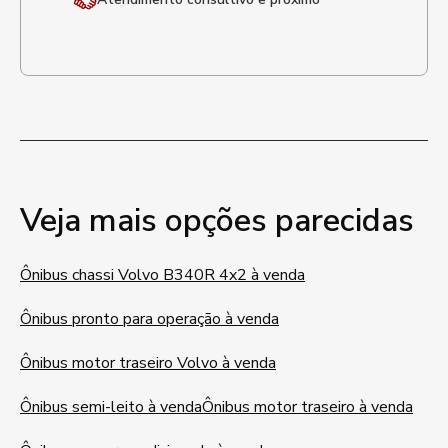
Veja mais opções parecidas
Ônibus chassi Volvo B340R 4x2 à venda
Ônibus pronto para operação à venda
Ônibus motor traseiro Volvo à venda
Ônibus semi-leito à venda
Ônibus motor traseiro à venda