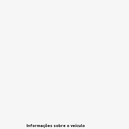
Informações sobre o veículo