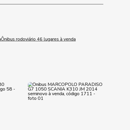
a
Ônibus rodoviário 46 lugares à venda