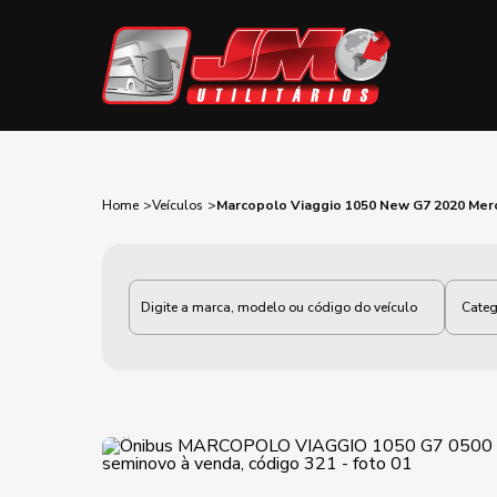
Home
Veículos
Marcopolo Viaggio 1050 New G7 2020 Me
Categoria