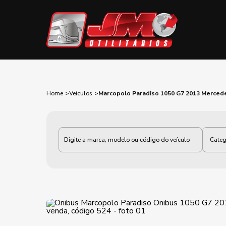
Home
Veículos
Marcopolo Paradiso 1050 G7 2013 Merced
Categoria