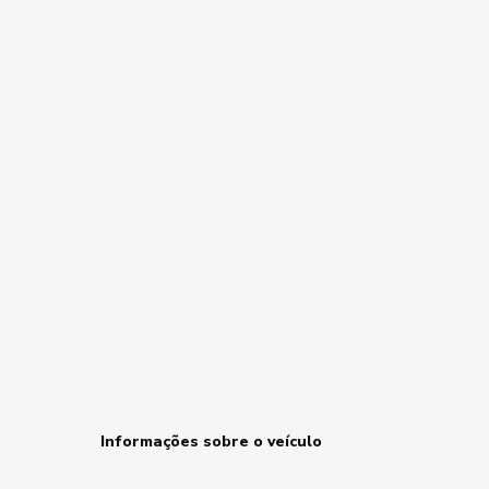
Informações sobre o veículo