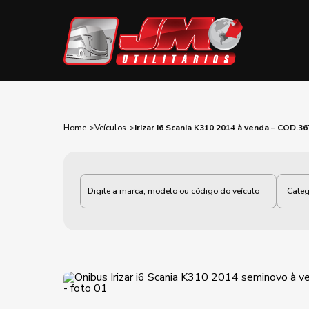
Home
Veículos
Irizar i6 Scania K310 2014 à venda – COD.36
Categoria