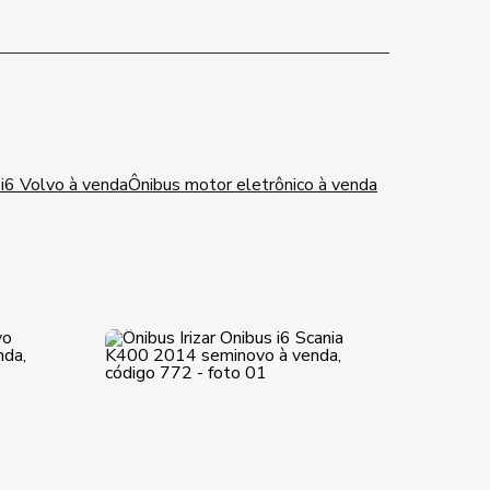
r i6 Volvo à venda
Ônibus motor eletrônico à venda