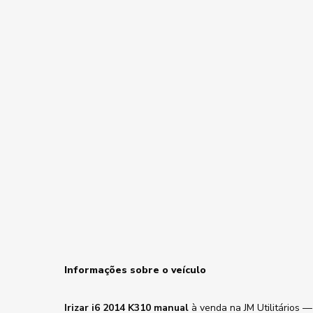
Informações sobre o veículo
Irizar i6 2014 K310 manual
à venda na JM Utilitários 