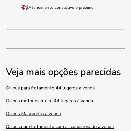
Atendimento
consultivo e próximo
Veja mais opções parecidas
Ônibus para fretamento 44 lugares à venda
Ônibus motor dianteiro 44 lugares à venda
Ônibus Mascarello à venda
Ônibus para fretamento com ar-condicionado à venda