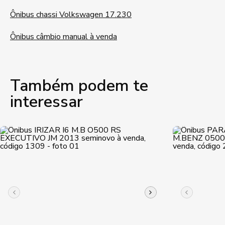
Ônibus chassi Volkswagen 17.230
Ônibus câmbio manual à venda
Também podem te
interessar