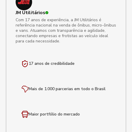
JM Utilitários
Com 17 anos de experiência, a JM Utilitários é
referência nacional na venda de ônibus, micro-ônibus
e vans. Atuamos com transparência e agilidade,
conectando empresas e frotistas ao veículo ideal
para cada necessidade.
17 anos de
credibilidade
Mais de 1.000 parcerias em todo o Brasil
Maior portfólio
do mercado