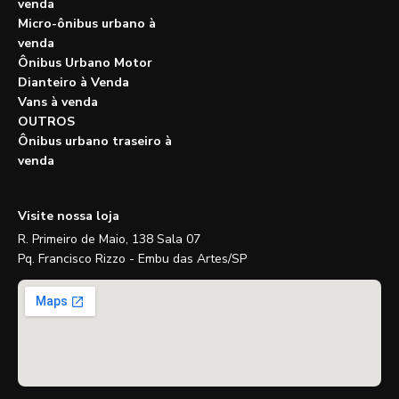
venda
Micro-ônibus urbano à
venda
Ônibus Urbano Motor
Dianteiro à Venda
Vans à venda
OUTROS
Ônibus urbano traseiro à
venda
Visite nossa loja
R. Primeiro de Maio, 138 Sala 07
Pq. Francisco Rizzo - Embu das Artes/SP