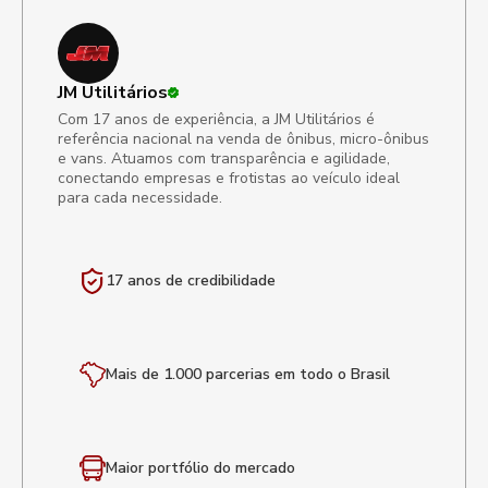
JM Utilitários
Com 17 anos de experiência, a JM Utilitários é
referência nacional na venda de ônibus, micro-ônibus
e vans. Atuamos com transparência e agilidade,
conectando empresas e frotistas ao veículo ideal
para cada necessidade.
17 anos de
credibilidade
Mais de 1.000 parcerias em todo o Brasil
Maior portfólio
do mercado