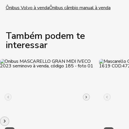
Ônibus Volvo à venda
Ônibus câmbio manual à venda
Também podem te
interessar