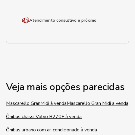
Atendimento
consultivo e próximo
Veja mais opções parecidas
Mascarello GranMidi à venda
Mascarello Gran Midi à venda
Ônibus chassi Volvo B270F à venda
Ônibus urbano com ar-condicionado à venda