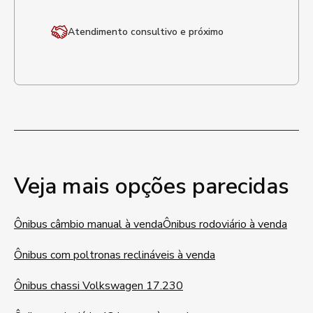
Atendimento
consultivo e próximo
Veja mais opções parecidas
Ônibus câmbio manual à venda
Ônibus rodoviário à venda
Ônibus com poltronas reclináveis à venda
Ônibus chassi Volkswagen 17.230