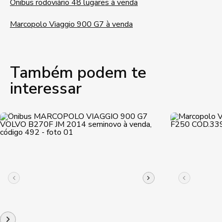
Ônibus rodoviário 48 lugares à venda
Marcopolo Viaggio 900 G7 à venda
Também podem te
interessar