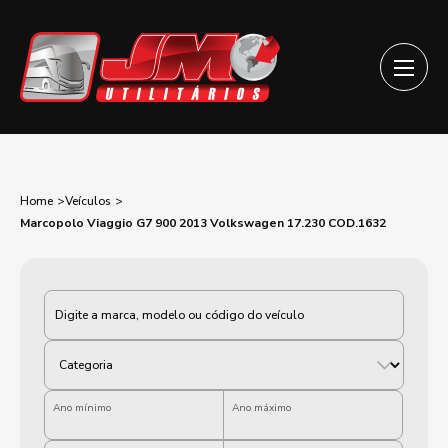
Home
Veículos
Marcopolo Viaggio G7 900 2013 Volkswagen 17.230 COD.1632
Categoria
Ano mínimo
Ano máximo