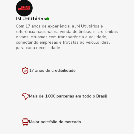
JM Utilitários
Com 17 anos de experiência, a JM Utilitários é
referência nacional na venda de ônibus, micro-ônibus
e vans. Atuamos com transparência e agilidade,
conectando empresas e frotistas ao veículo ideal
para cada necessidade.
17 anos de
credibilidade
Mais de 1.000 parcerias em todo o Brasil
Maior portfólio
do mercado