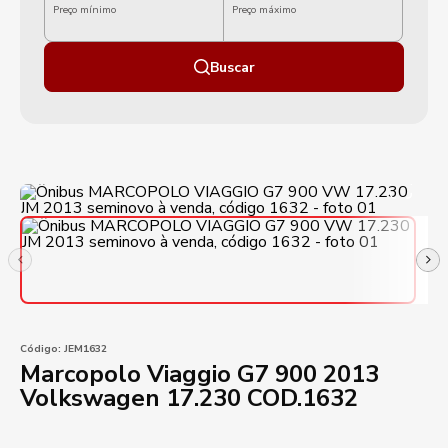
Preço mínimo
Preço máximo
Buscar
Código:
JEM1632
Marcopolo Viaggio G7 900 2013
Volkswagen 17.230 COD.1632