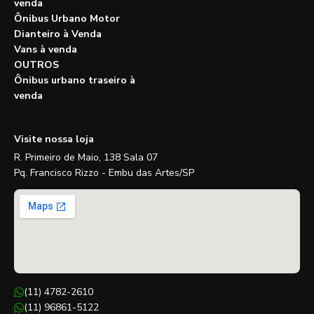
venda
Ônibus Urbano Motor
Dianteiro à Venda
Vans à venda
OUTROS
Ônibus urbano traseiro à
venda
Visite nossa loja
R. Primeiro de Maio, 138 Sala 07
Pq. Francisco Rizzo - Embu das Artes/SP
(11) 4782-2610
(11) 96861-5122