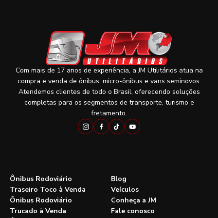
Com mais de 17 anos de experiência, a JM Utilitários atua na
compra e venda de ônibus, micro-ônibus e vans seminovos.
Atendemos clientes de todo o Brasil, oferecendo soluções
completas para os segmentos de transporte, turismo e
fretamento.
Ônibus Rodoviário
Blog
Traseiro Toco à Venda
Veículos
Ônibus Rodoviário
Conheça a JM
Trucado à Venda
Fale conosco