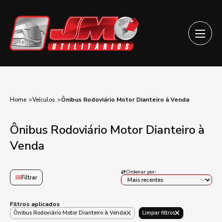
Home
Veículos
Ônibus Rodoviário Motor Dianteiro à Venda
Ônibus Rodoviário Motor Dianteiro à
Venda
Ordenar por:
Filtrar
Filtros aplicados
Ônibus Rodoviário Motor Dianteiro à Venda
Limpar filtros