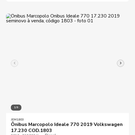
1/9
JEM1803
Ônibus Marcopolo Ideale 770 2019 Volkswagen
17.230 COD.1803