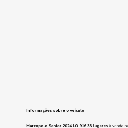
Informações sobre o veículo
Marcopolo Senior 2024 LO 916 33 lugares
à venda na