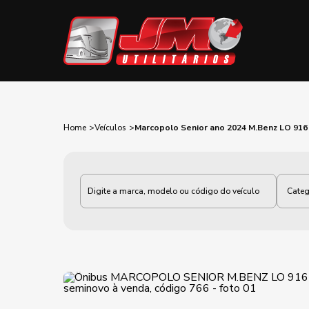
Home
Veículos
Marcopolo Senior ano 2024 M.Benz LO 91
Categoria