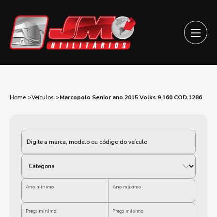
Home
Veículos
Marcopolo Senior ano 2015 Volks 9.160 COD.1286
Categoria
Ano mínimo
Ano máximo
Preço mínimo
Preço máximo