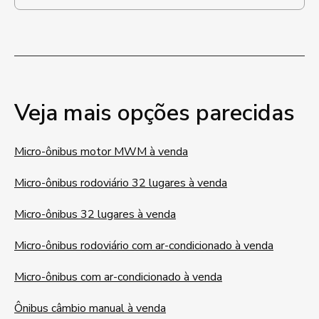
Veja mais opções parecidas
Micro-ônibus motor MWM à venda
Micro-ônibus rodoviário 32 lugares à venda
Micro-ônibus 32 lugares à venda
Micro-ônibus rodoviário com ar-condicionado à venda
Micro-ônibus com ar-condicionado à venda
Ônibus câmbio manual à venda