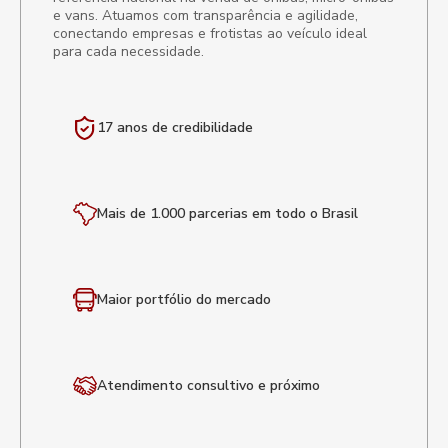
e vans. Atuamos com transparência e agilidade,
conectando empresas e frotistas ao veículo ideal
para cada necessidade.
17 anos de
credibilidade
Mais de 1.000 parcerias em todo o Brasil
Maior portfólio
do mercado
Atendimento
consultivo e próximo