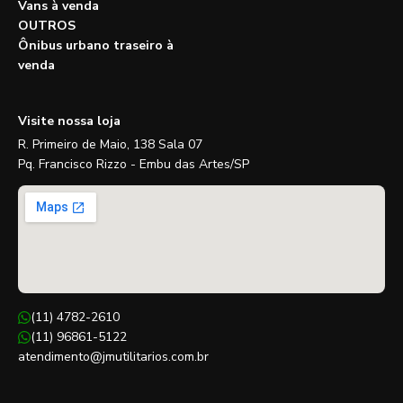
Vans à venda
OUTROS
Ônibus urbano traseiro à
venda
Visite nossa loja
R. Primeiro de Maio, 138 Sala 07
Pq. Francisco Rizzo - Embu das Artes/SP
(11) 4782-2610
(11) 96861-5122
atendimento@jmutilitarios.com.br