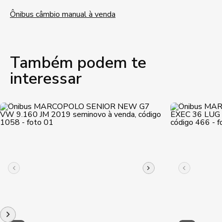
Ônibus câmbio manual à venda
Também podem te
interessar