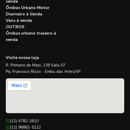
venda
Ônibus Urbano Motor
Dianteiro à Venda
Vans à venda
OUTROS
Ônibus urbano traseiro à
venda
Visite nossa loja
R. Primeiro de Maio, 138 Sala 07
Pq. Francisco Rizzo - Embu das Artes/SP
(11) 4782-2610
(11) 96861-5122