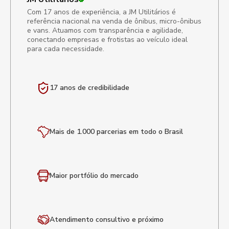
Com 17 anos de experiência, a JM Utilitários é
referência nacional na venda de ônibus, micro-ônibus
e vans. Atuamos com transparência e agilidade,
conectando empresas e frotistas ao veículo ideal
para cada necessidade.
17 anos de
credibilidade
Mais de 1.000 parcerias em todo o Brasil
Maior portfólio
do mercado
Atendimento
consultivo e próximo