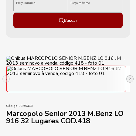
Preço mínimo
Preço máximo
Buscar
Código:
JEM0418
Marcopolo Senior 2013 M.Benz LO
916 32 Lugares COD.418