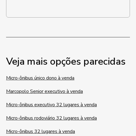
Veja mais opções parecidas
Micro-ônibus único dono à venda
Marcopolo Senior executivo à venda
Micro-ônibus executivo 32 lugares à venda
Micro-ônibus rodoviário 32 lugares à venda
Micro-ônibus 32 lugares à venda