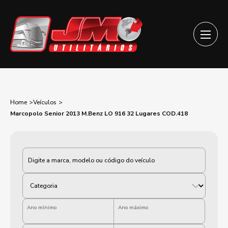
Home
Veículos
Marcopolo Senior 2013 M.Benz LO 916 32 Lugares COD.418
Categoria
Ano mínimo
Ano máximo