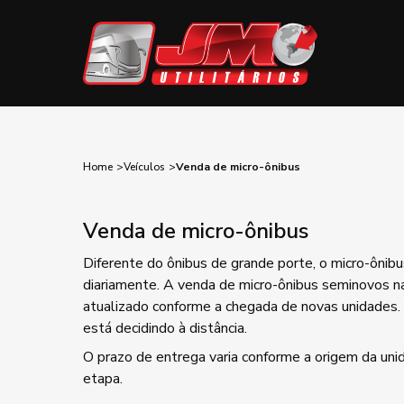
Home
Veículos
Venda de micro-ônibus
Venda de micro-ônibus
Diferente do ônibus de grande porte, o micro-ônib
diariamente. A venda de micro-ônibus seminovos na 
atualizado conforme a chegada de novas unidades. C
está decidindo à distância.
O prazo de entrega varia conforme a origem da uni
etapa.