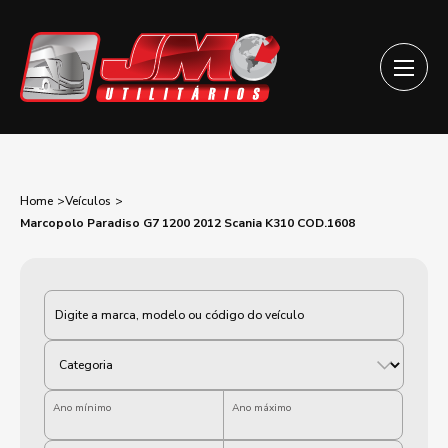
Home
Veículos
Marcopolo Paradiso G7 1200 2012 Scania K310 COD.1608
Categoria
Ano mínimo
Ano máximo