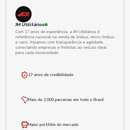
JM Utilitários
Com 17 anos de experiência, a JM Utilitários é
referência nacional na venda de ônibus, micro-ônibus
e vans. Atuamos com transparência e agilidade,
conectando empresas e frotistas ao veículo ideal
para cada necessidade.
17 anos de
credibilidade
Mais de 1.000 parcerias em todo o Brasil
Maior portfólio
do mercado