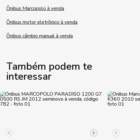
Ônibus Marcopolo à venda
Ônibus motor eletrônico à venda
Ônibus câmbio manual à venda
Também podem te
interessar