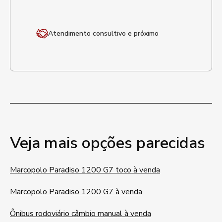
Atendimento
consultivo e próximo
Veja mais opções parecidas
Marcopolo Paradiso 1200 G7 toco à venda
Marcopolo Paradiso 1200 G7 à venda
Ônibus rodoviário câmbio manual à venda