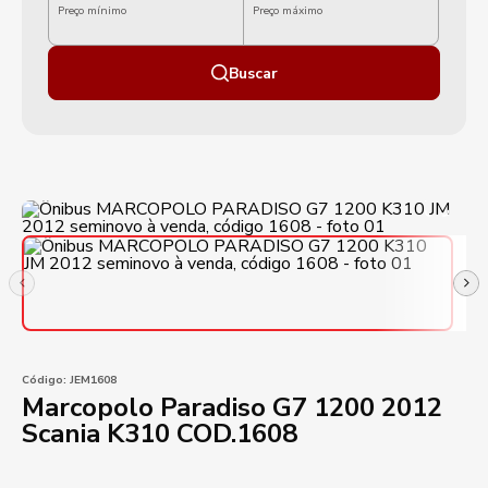
Preço mínimo
Preço máximo
Buscar
Código:
JEM1608
Marcopolo Paradiso G7 1200 2012
Scania K310 COD.1608