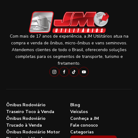
Com mais de 17 anos de experiência, a JM Utilitários atua na
compra e venda de ônibus, micro-ônibus e vans seminovos.
Atendemos clientes de todo o Brasil, oferecendo soluções
completas para os segmentos de transporte, turismo e
fretamento.
Ônibus Rodoviário
Blog
Traseiro Toco à Venda
Veículos
Ônibus Rodoviário
Conheça a JM
Trucado à Venda
Fale conosco
Ônibus Rodoviário Motor
Categorias