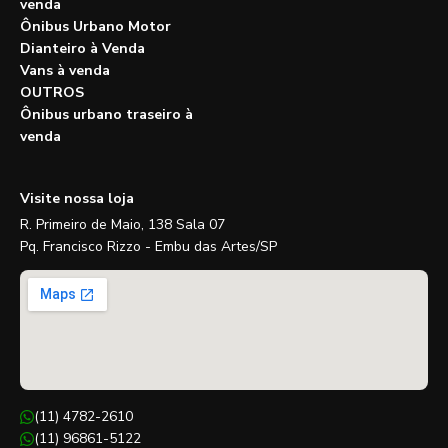
venda
Ônibus Urbano Motor
Dianteiro à Venda
Vans à venda
OUTROS
Ônibus urbano traseiro à
venda
Visite nossa loja
R. Primeiro de Maio, 138 Sala 07
Pq. Francisco Rizzo - Embu das Artes/SP
(11) 4782-2610
(11) 96861-5122