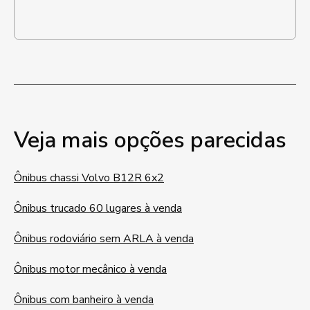
Veja mais opções parecidas
Ônibus chassi Volvo B12R 6x2
Ônibus trucado 60 lugares à venda
Ônibus rodoviário sem ARLA à venda
Ônibus motor mecânico à venda
Ônibus com banheiro à venda