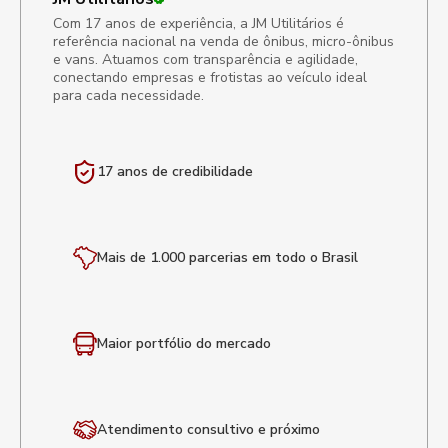
Com 17 anos de experiência, a JM Utilitários é
referência nacional na venda de ônibus, micro-ônibus
e vans. Atuamos com transparência e agilidade,
conectando empresas e frotistas ao veículo ideal
para cada necessidade.
17 anos de
credibilidade
Mais de 1.000 parcerias em todo o Brasil
Maior portfólio
do mercado
Atendimento
consultivo e próximo