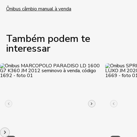
Ônibus câmbio manual à venda
Também podem te
interessar