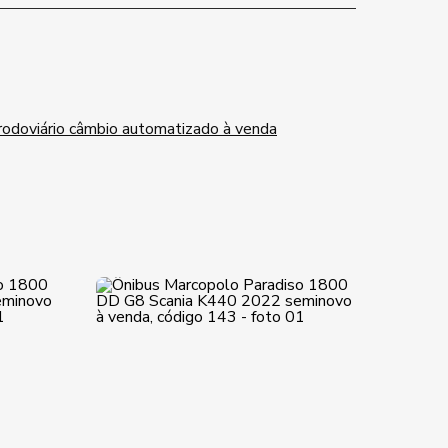
rodoviário câmbio automatizado à venda