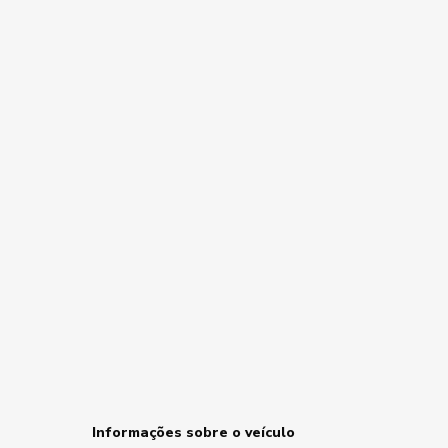
Informações sobre o veículo