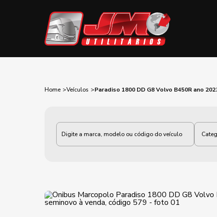
Home
Veículos
Paradiso 1800 DD G8 Volvo B450R ano 202
Categoria