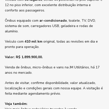
12 no piso inferior, com excelente distribuição interna e
conforto aos passageiros.
Ônibus equipado com
ar-condicionado
, toalete, TV, DVD,
sistema de som, carregadores USB, geladeira e rodas de
alumínio.
Veículo com
410 mil km
original, todas as revisões em dia e
pronto para operação.
Valor: R$ 1.899.900,00.
Venda de ônibus, micro-ônibus e vans na JM Utilitários, há 17
anos no mercado.
Antes de visitar, confirme disponibilidade, valor atualizado,
localização e condições gerais com nossa equipe. A visitação é
feita mediante agendamento prévio.
Veja também: