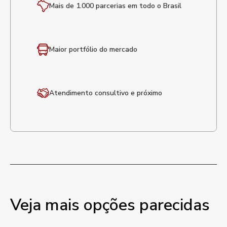
Mais de 1.000 parcerias em todo o Brasil
Maior portfólio
do mercado
Atendimento
consultivo e próximo
Veja mais opções parecidas