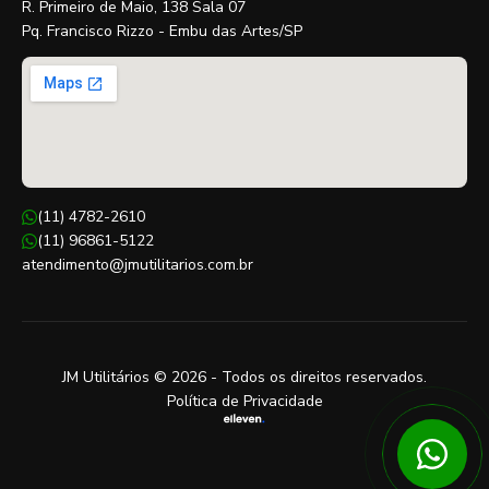
R. Primeiro de Maio, 138 Sala 07
Pq. Francisco Rizzo - Embu das Artes/SP
(11) 4782-2610
(11) 96861-5122
atendimento@jmutilitarios.com.br
JM Utilitários © 2026 - Todos os direitos reservados.
Política de Privacidade