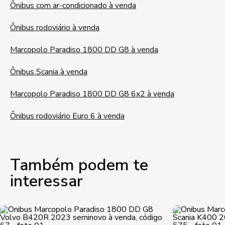
Ônibus com ar-condicionado à venda
Ônibus rodoviário à venda
Marcopolo Paradiso 1800 DD G8 à venda
Ônibus Scania à venda
Marcopolo Paradiso 1800 DD G8 6x2 à venda
Ônibus rodoviário Euro 6 à venda
Também podem te
interessar