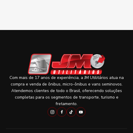
Com mais de 17 anos de experiência, a JM Utilitários atua na
compra e venda de ônibus, micro-ônibus e vans seminovos.
Atendemos clientes de todo o Brasil, oferecendo soluções
completas para os segmentos de transporte, turismo e
fretamento.