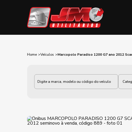
Home
Veículos
Marcopolo Paradiso 1200 G7 ano 2012 Sca
Categoria