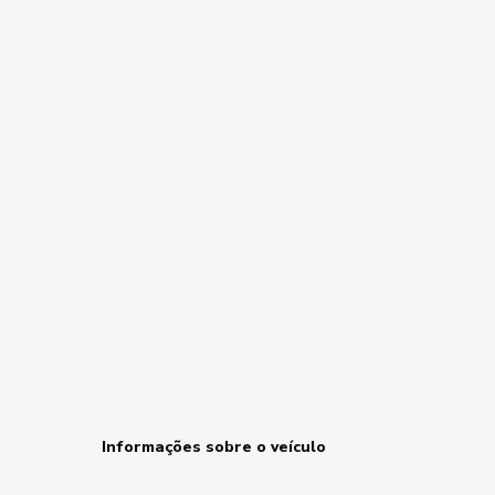
Informações sobre o veículo