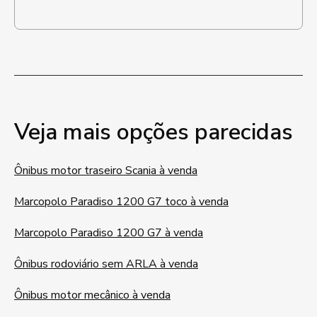
Veja mais opções parecidas
Ônibus motor traseiro Scania à venda
Marcopolo Paradiso 1200 G7 toco à venda
Marcopolo Paradiso 1200 G7 à venda
Ônibus rodoviário sem ARLA à venda
Ônibus motor mecânico à venda