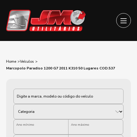
Home
Veículos
Marcopolo Paradiso 1200 G7 2011 K310 50 Lugares COD.537
Categoria
Ano mínimo
Ano máximo