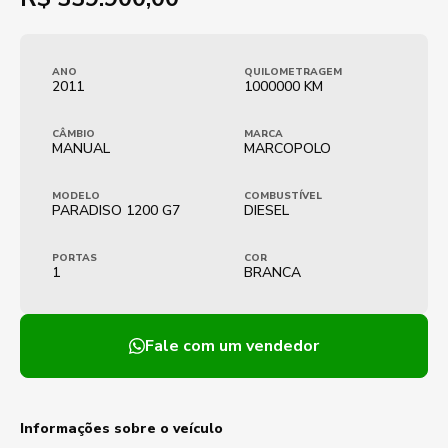
ANO
QUILOMETRAGEM
2011
1000000 KM
CÂMBIO
MARCA
MANUAL
MARCOPOLO
MODELO
COMBUSTÍVEL
PARADISO 1200 G7
DIESEL
PORTAS
COR
1
BRANCA
Fale com um vendedor
Informações sobre o veículo