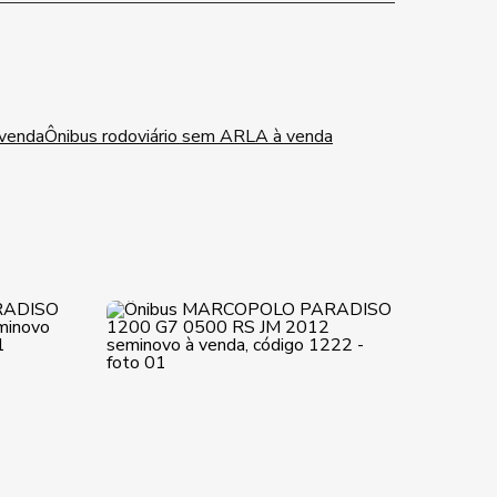
 venda
Ônibus rodoviário sem ARLA à venda