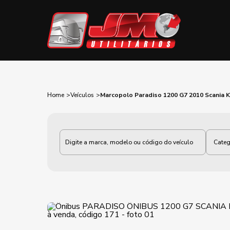
Home
Veículos
Marcopolo Paradiso 1200 G7 2010 Scania 
Categoria