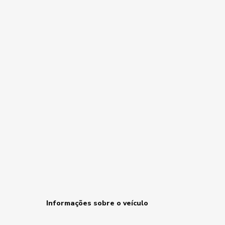
Informações sobre o veículo